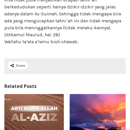
berkedudukan seperti halnya dzikir-dzikir yang jelas
adanya dalam As-Sunnah. Sehingga tidak mengapa bila
ada yang mengucapkan tahni`ah ini dan tidak mengapa
pula bila meninggalkannya (tidak melaku-kannya).
(Ahkamul Maulud, hal. 28)
Wallahu ta’ala a’lamu bish-shawab.
Share
Related Posts