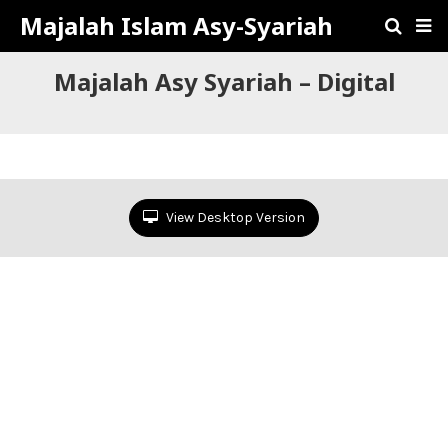
Majalah Islam Asy-Syariah
Majalah Asy Syariah – Digital
View Desktop Version