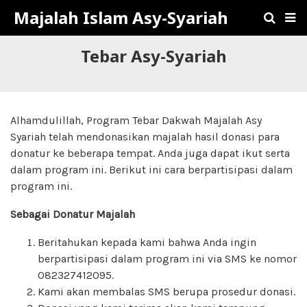
Majalah Islam Asy-Syariah
Tebar Asy-Syariah
Alhamdulillah, Program Tebar Dakwah Majalah Asy
Syariah telah mendonasikan majalah hasil donasi para
donatur ke beberapa tempat. Anda juga dapat ikut serta
dalam program ini. Berikut ini cara berpartisipasi dalam
program ini.
Sebagai Donatur Majalah
Beritahukan kepada kami bahwa Anda ingin
berpartisipasi dalam program ini via SMS ke nomor
082327412095.
Kami akan membalas SMS berupa prosedur donasi.