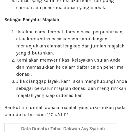
Donasi yang kami terima akan kami tampung
sampai ada penerima donasi yang berhak.
Sebagai Penyalur Majalah
Usulkan nama tempat, taman baca, perpustakaan,
atau komunitas baca kepada kami dengan
menunjukkan alamat lengkap dan jumlah majalah
yang dibutuhkan.
Kami akan memverifikasi kelayakan usulan Anda
dan memasukkan ke dalam daftar calon penerima
donasi.
Jika dianggap layak, kami akan menghubungi Anda
sebagai penyalur majalah donasi dan mengirimkan
majalah yang siap didonasikan.
Berikut ini jumlah donasi majalah yang dikirimkan pada
periode terbit edisi 110 s/d 111
Data Donatur Tebar Dakwah Asy Syariah