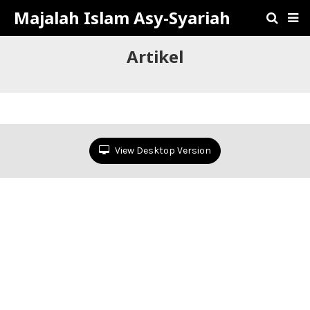
Majalah Islam Asy-Syariah
Artikel
View Desktop Version