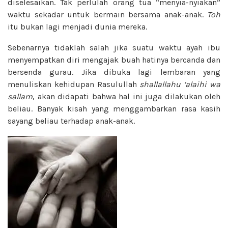
diselesaikan. Tak perlulah orang tua “menyia-nyiakan”
waktu sekadar untuk bermain bersama anak-anak.
Toh
itu bukan lagi menjadi dunia mereka.
Sebenarnya tidaklah salah jika suatu waktu ayah ibu
menyempatkan diri mengajak buah hatinya bercanda dan
bersenda gurau. Jika dibuka lagi lembaran yang
menuliskan kehidupan Rasulullah
shallallahu ‘alaihi wa
sallam
, akan didapati bahwa hal ini juga dilakukan oleh
beliau. Banyak kisah yang menggambarkan rasa kasih
sayang beliau terhadap anak-anak.