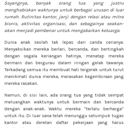
Sayangnya, banyak orang tua yang justru
menghabiskan waktunya untuk berbagai urusan di luar
rumah. Rutinitas kantor, janji dengan relasi atau mitra
bisnis, aktivitas organisasi, dan sebagainya seakan-
akan menjadi pembenar untuk mengabaikan keluarga.
Dunia anak seolah tak lepas dari canda cerianya.
Menyaksikan mereka berlari, bercanda, dan bertingkah
dengan segala keriangan hatinya, menatap mereka
bermain dan bergurau dalam iringan gelak tawanya.
Terkadang semua itu membuat hati tergerak untuk turut
menikmati dunia mereka, merasakan kegembiraan yang
mereka rasakan.
Namun, di sisi lain, ada orang tua yang tidak sempat
meluangkan waktunya untuk bermain dan bercanda
dengan anak-anak. Waktu mereka “terlalu berharga”
untuk itu. Di luar sana telah menunggu setumpuk tugas
kantor atau deretan daftar pekerjaan yang harus