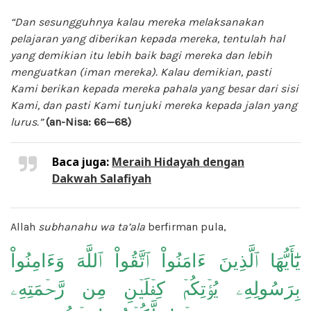
“Dan sesungguhnya kalau mereka melaksanakan
pelajaran yang diberikan kepada mereka, tentulah hal
yang demikian itu lebih baik bagi mereka dan lebih
menguatkan (iman mereka). Kalau demikian, pasti
Kami berikan kepada mereka pahala yang besar dari sisi
Kami, dan pasti Kami tunjuki mereka kepada jalan yang
lurus.”
(an-Nisa: 66—68)
Baca juga:
Meraih Hidayah dengan
Dakwah Salafiyah
Allah
subhanahu wa ta’ala
berfirman pula,
يَٰٓأَيُّهَا ٱلَّذِينَ ءَامَنُواْ ٱتَّقُواْ ٱللَّهَ وَءَامِنُواْ
بِرَسُولِهِۦ يُؤۡتِكُمۡ كِفۡلَيۡنِ مِن رَّحۡمَتِهِۦ