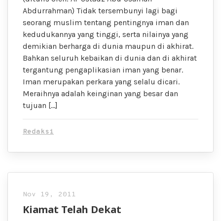
Abdurrahman) Tidak tersembunyi lagi bagi
seorang muslim tentang pentingnya iman dan
kedudukannya yang tinggi, serta nilainya yang
demikian berharga di dunia maupun di akhirat.
Bahkan seluruh kebaikan di dunia dan di akhirat
tergantung pengaplikasian iman yang benar.
Iman merupakan perkara yang selalu dicari.
Meraihnya adalah keinginan yang besar dan
tujuan […]
Redaksi
Nov 19, 2011
Kiamat Telah Dekat