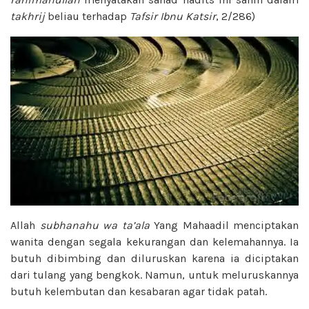
takhrij
beliau terhadap
Tafsir Ibnu Katsir
, 2/286)
Allah
subhanahu wa ta’ala
Yang Mahaadil menciptakan
wanita dengan segala kekurangan dan kelemahannya. Ia
butuh dibimbing dan diluruskan karena ia diciptakan
dari tulang yang bengkok. Namun, untuk meluruskannya
butuh kelembutan dan kesabaran agar tidak patah.