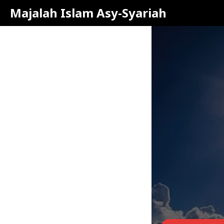
Majalah Islam Asy-Syariah