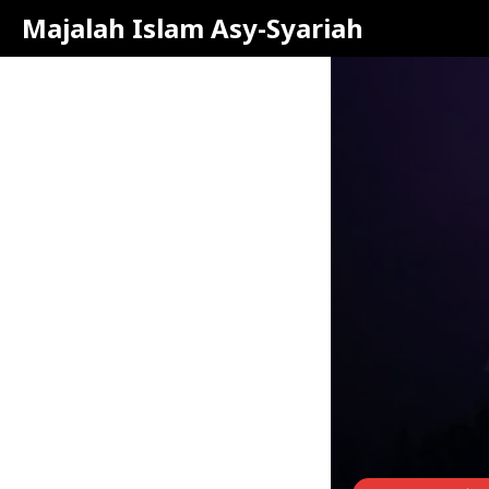
Majalah Islam Asy-Syariah