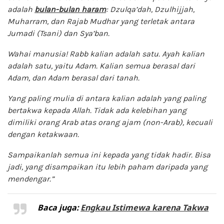
adalah
bulan-bulan haram
: Dzulqa’dah, Dzulhijjah,
Muharram, dan Rajab Mudhar yang terletak antara
Jumadi (Tsani) dan Sya’ban.
Wahai manusia! Rabb kalian adalah satu. Ayah kalian
adalah satu, yaitu Adam. Kalian semua berasal dari
Adam, dan Adam berasal dari tanah.
Yang paling mulia di antara kalian adalah yang paling
bertakwa kepada Allah. Tidak ada kelebihan yang
dimiliki orang Arab atas orang ajam (non-Arab), kecuali
dengan ketakwaan.
Sampaikanlah semua ini kepada yang tidak hadir. Bisa
jadi, yang disampaikan itu lebih paham daripada yang
mendengar.”
Baca juga:
Engkau Istimewa karena Takwa