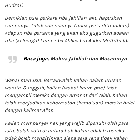
Hudzail.
Demikian pula perkara riba jahiliah, aku hapuskan
semuanya. Tidak ada nilainya (tidak perlu ditunaikan).
Adapun riba pertama yang akan aku gugurkan adalah
riba (keluarga) kami, riba Abbas bin Abdul Muththalib.
Baca juga:
Makna Jahiliah dan Macamnya
Wahai manusia! Bertakwalah kalian dalam urusan
wanita. Sungguh, kalian (wahai kaum pria) telah
mengambil mereka dengan amanat dari Allah. Kalian
telah menjadikan kehormatan (kemaluan) mereka halal
dengan kalimat Allah.
Kalian mempunyai hak yang wajib dipenuhi oleh para
istri. Salah satu di antara hak kalian adalah mereka
tidak boleh mengizinkan siapa saja yang tidak kalian