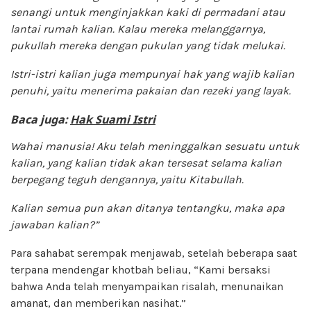
senangi untuk menginjakkan kaki di permadani atau
lantai rumah kalian. Kalau mereka melanggarnya,
pukullah mereka dengan pukulan yang tidak melukai.
Istri-istri kalian juga mempunyai hak yang wajib kalian
penuhi, yaitu menerima pakaian dan rezeki yang layak.
Baca juga:
Hak Suami Istri
Wahai manusia! Aku telah meninggalkan sesuatu untuk
kalian, yang kalian tidak akan tersesat selama kalian
berpegang teguh dengannya, yaitu Kitabullah.
Kalian semua pun akan ditanya tentangku, maka apa
jawaban kalian?”
Para sahabat serempak menjawab, setelah beberapa saat
terpana mendengar khotbah beliau, “Kami bersaksi
bahwa Anda telah menyampaikan risalah, menunaikan
amanat, dan memberikan nasihat.”