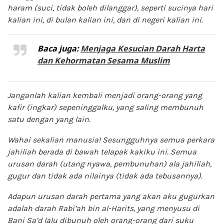
haram (suci, tidak boleh dilanggar), seperti sucinya hari
kalian ini, di bulan kalian ini, dan di negeri kalian ini.
Baca juga:
Menjaga Kesucian Darah Harta
dan Kehormatan Sesama Muslim
Janganlah kalian kembali menjadi orang-orang yang
kafir (ingkar) sepeninggalku, yang
saling membunuh
satu dengan yang lain.
Wahai sekalian manusia! Sesungguhnya semua perkara
jahiliah berada di bawah telapak kakiku ini. Semua
urusan darah (utang nyawa, pembunuhan) ala jahiliah,
gugur dan tidak ada nilainya (tidak ada tebusannya).
Adapun urusan darah pertama yang akan aku gugurkan
adalah darah Rabi’ah bin al-Harits, yang menyusu di
Bani Sa’d lalu dibunuh oleh orang-orang dari suku