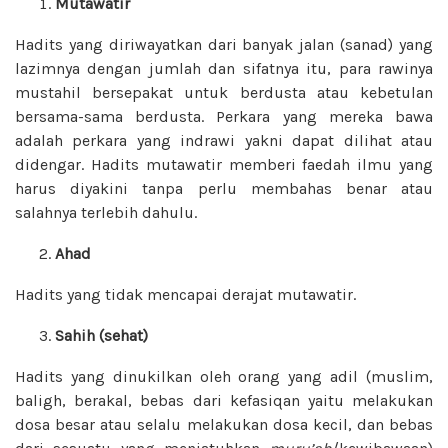
Mutawatir
Hadits yang diriwayatkan dari banyak jalan (sanad) yang
lazimnya dengan jumlah dan sifatnya itu, para rawinya
mustahil bersepakat untuk berdusta atau kebetulan
bersama-sama berdusta. Perkara yang mereka bawa
adalah perkara yang indrawi yakni dapat dilihat atau
didengar. Hadits mutawatir memberi faedah ilmu yang
harus diyakini tanpa perlu membahas benar atau
salahnya terlebih dahulu.
Ahad
Hadits yang tidak mencapai derajat mutawatir.
Sahih (sehat)
Hadits yang dinukilkan oleh orang yang adil (muslim,
baligh, berakal, bebas dari kefasiqan yaitu melakukan
dosa besar atau selalu melakukan dosa kecil, dan bebas