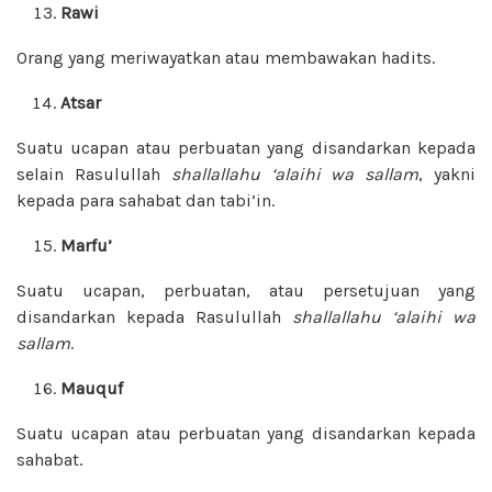
Rawi
Orang yang meriwayatkan atau membawakan hadits.
Atsar
Suatu ucapan atau perbuatan yang disandarkan kepada
selain Rasulullah
shallallahu ‘alaihi wa sallam
, yakni
kepada para sahabat dan tabi’in.
Marfu’
Suatu ucapan, perbuatan, atau persetujuan yang
disandarkan kepada Rasulullah
shallallahu ‘alaihi wa
sallam
.
Mauquf
Suatu ucapan atau perbuatan yang disandarkan kepada
sahabat.