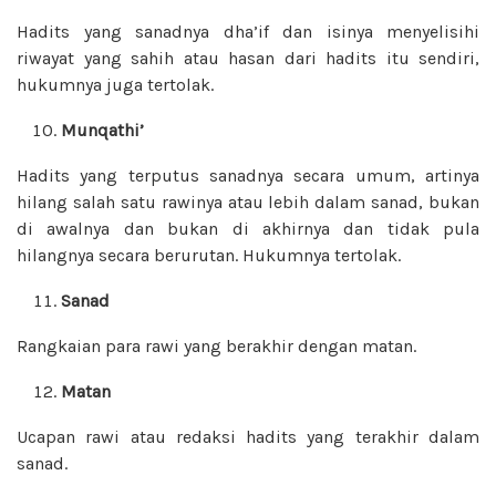
Hadits yang sanadnya dha’if dan isinya menyelisihi
riwayat yang sahih atau hasan dari hadits itu sendiri,
hukumnya juga tertolak.
Munqathi’
Hadits yang terputus sanadnya secara umum, artinya
hilang salah satu rawinya atau lebih dalam sanad, bukan
di awalnya dan bukan di akhirnya dan tidak pula
hilangnya secara berurutan. Hukumnya tertolak.
Sanad
Rangkaian para rawi yang berakhir dengan matan.
Matan
Ucapan rawi atau redaksi hadits yang terakhir dalam
sanad.