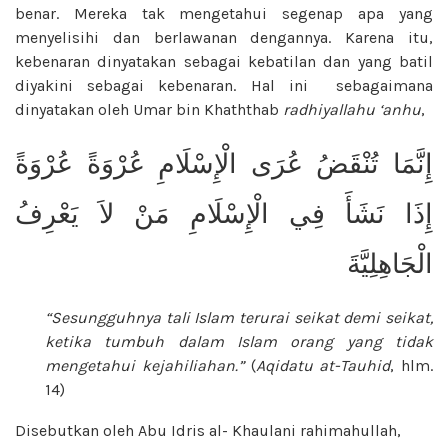
benar. Mereka tak mengetahui segenap apa yang
menyelisihi dan berlawanan dengannya. Karena itu,
kebenaran dinyatakan sebagai kebatilan dan yang batil
diyakini sebagai kebenaran. Hal ini sebagaimana
dinyatakan oleh Umar bin Khaththab
radhiyallahu ‘anhu
,
إِنَّمَا تُنْقَضُ عُرَى الْإِسْلَامِ عُرْوَةً عُرْوَةً
إِذَا نَشَأَ فِي الْإِسْلَامِ مَنْ لاَ يَعْرِفُ
الْجَاهِلِيَّةَ
“Sesungguhnya tali Islam terurai seikat demi seikat,
ketika tumbuh dalam Islam orang yang tidak
mengetahui kejahiliahan.”
(
Aqidatu at-Tauhid
, hlm.
14)
Disebutkan oleh Abu Idris al- Khaulani rahimahullah,