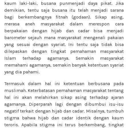
kaum laki-laki, busana punmenjadi daya pikat. Jika
demikian, tentu saja busana itu telah menjadi sarana
bagi berkembangnya fitnah (godaan). Sikap asing,
merasa aneh masyarakat dalam merespon cara
berpakaian dengan hijab dan cadar bisa menjadi
barometer sejauh mana masyarakat mengenali pakaian
yang sesuai dengan syariat. Ini tentu saja tidak bisa
dilepaskan dengan tingkat pemahaman masyarakat
Islam terhadap agamanya. Semakin masyarakat
memahami agamanya, semakin banyak ketentuan syariat
yang dia pahami.
Termasuk dalam hal ini ketentuan berbusana pada
muslimah. Keterbatasan pemahaman masyarakat tentang
hal ini akan melahirkan sikap asing terhadap ajaran
agamanya. Diperparah lagi dengan dibumbui isu-isu
negatif terkait dengan hijab dan cadar. Misalnya, tumbuh
stigma bahwa hijab dan cadar identik dengan kaum
teroris. Apabila stigma ini terus berkembang, tingkat