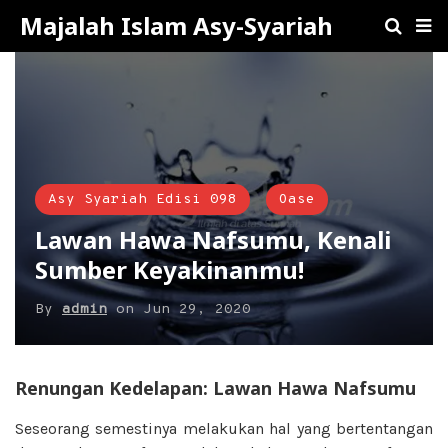
Majalah Islam Asy-Syariah
Asy Syariah Edisi 098
Oase
Lawan Hawa Nafsumu, Kenali
Sumber Keyakinanmu!
By
admin
on
Jun 29, 2020
Renungan Kedelapan: Lawan Hawa Nafsumu
Seseorang semestinya melakukan hal yang bertentangan