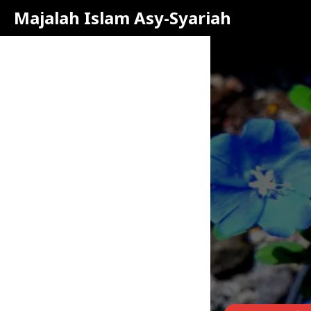
Majalah Islam Asy-Syariah