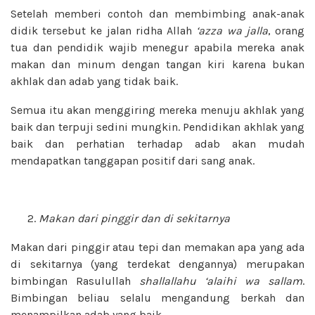
Setelah memberi contoh dan membimbing anak-anak
didik tersebut ke jalan ridha Allah
‘azza wa jalla
, orang
tua dan pendidik wajib menegur apabila mereka anak
makan dan minum dengan tangan kiri karena bukan
akhlak dan adab yang tidak baik.
Semua itu akan menggiring mereka menuju akhlak yang
baik dan terpuji sedini mungkin. Pendidikan akhlak yang
baik dan perhatian terhadap adab akan mudah
mendapatkan tanggapan positif dari sang anak.
Makan dari pinggir dan di sekitarnya
Makan dari pinggir atau tepi dan memakan apa yang ada
di sekitarnya (yang terdekat dengannya) merupakan
bimbingan Rasulullah
shallallahu ‘alaihi wa sallam
.
Bimbingan beliau selalu mengandung berkah dan
menampilkan adab yang baik.