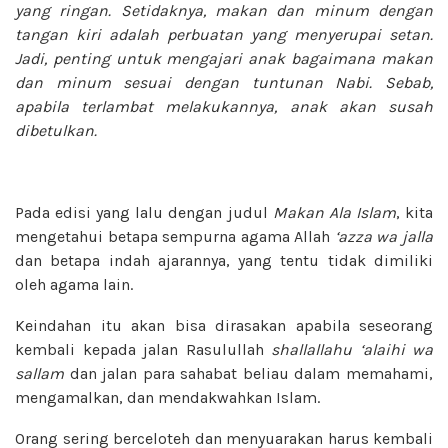
yang ringan. Setidaknya, makan dan minum dengan
tangan kiri adalah perbuatan yang menyerupai setan.
Jadi, penting untuk mengajari anak bagaimana makan
dan minum sesuai dengan tuntunan Nabi. Sebab,
apabila terlambat melakukannya, anak akan susah
dibetulkan.
Pada edisi yang lalu dengan judul
Makan Ala Islam
, kita
mengetahui betapa sempurna agama Allah
‘azza wa jalla
dan betapa indah ajarannya, yang tentu tidak dimiliki
oleh agama lain.
Keindahan itu akan bisa dirasakan apabila seseorang
kembali kepada jalan Rasulullah
shallallahu ‘alaihi wa
sallam
dan jalan para sahabat beliau dalam memahami,
mengamalkan, dan mendakwahkan Islam.
Orang sering berceloteh dan menyuarakan harus kembali