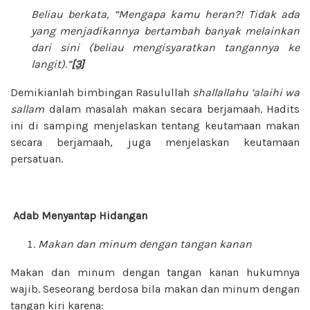
Beliau berkata, “Mengapa kamu heran?! Tidak ada
yang menjadikannya bertambah banyak melainkan
dari sini (beliau mengisyaratkan tangannya ke
langit).”
[3]
Demikianlah bimbingan Rasulullah
shallallahu ‘alaihi wa
sallam
dalam masalah makan secara berjamaah. Hadits
ini di samping menjelaskan tentang keutamaan makan
secara berjamaah, juga menjelaskan keutamaan
persatuan.
Adab Menyantap Hidangan
Makan dan minum dengan tangan kanan
Makan dan minum dengan tangan kanan hukumnya
wajib. Seseorang berdosa bila makan dan minum dengan
tangan kiri karena: