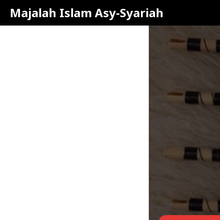
Majalah Islam Asy-Syariah