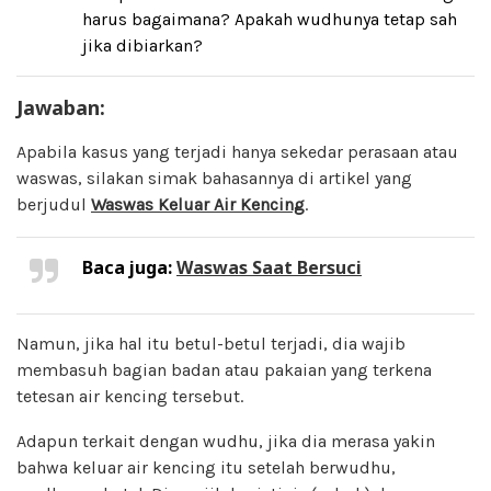
harus bagaimana? Apakah wudhunya tetap sah
jika dibiarkan?
Jawaban:
Apabila kasus yang terjadi hanya sekedar perasaan atau
waswas, silakan simak bahasannya di artikel yang
berjudul
Waswas Keluar Air Kencing
.
Baca juga:
Waswas Saat Bersuci
Namun, jika hal itu betul-betul terjadi, dia wajib
membasuh bagian badan atau pakaian yang terkena
tetesan air kencing tersebut.
Adapun terkait dengan wudhu, jika dia merasa yakin
bahwa keluar air kencing itu setelah berwudhu,