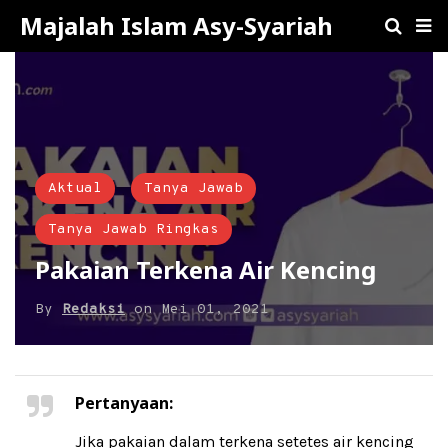
Majalah Islam Asy-Syariah
Aktual
Tanya Jawab
Tanya Jawab Ringkas
Pakaian Terkena Air Kencing
By
Redaksi
on
Mei 01, 2021
Pertanyaan:
Jika pakaian dalam terkena setetes air kencing