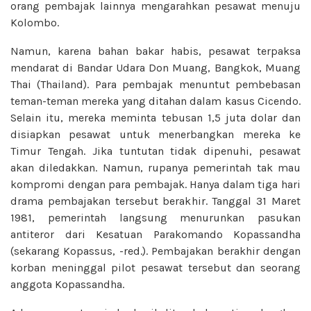
orang pembajak lainnya mengarahkan pesawat menuju
Kolombo.
Namun, karena bahan bakar habis, pesawat terpaksa
mendarat di Bandar Udara Don Muang, Bangkok, Muang
Thai (Thailand). Para pembajak menuntut pembebasan
teman-teman mereka yang ditahan dalam kasus Cicendo.
Selain itu, mereka meminta tebusan 1,5 juta dolar dan
disiapkan pesawat untuk menerbangkan mereka ke
Timur Tengah. Jika tuntutan tidak dipenuhi, pesawat
akan diledakkan. Namun, rupanya pemerintah tak mau
kompromi dengan para pembajak. Hanya dalam tiga hari
drama pembajakan tersebut berakhir. Tanggal 31 Maret
1981, pemerintah langsung menurunkan pasukan
antiteror dari Kesatuan Parakomando Kopassandha
(sekarang Kopassus, -red.). Pembajakan berakhir dengan
korban meninggal pilot pesawat tersebut dan seorang
anggota Kopassandha.