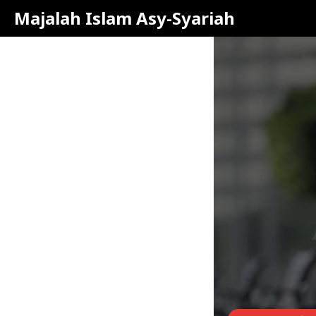
Majalah Islam Asy-Syariah