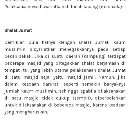
Pelaksanaannya disyariatkan di tanah lapang (mushalla).
Shalat Jumat
Demikian pula halnya dengan shalat Jumat, kaum
muslimin disyariatkan menegakkannya pada setiap
pekan sekali. Jika di suatu daerah (kampung) terdapat
beberapa masjid yang ditegakkan shalat berjamaah di
tempat itu, yang lebih utama pelaksanaan shalat Jumat
di satu masjid saja, yaitu masjid jami’. Namun, jika
dalam keadaan darurat, seperti semakin banyaknya
jumlah kaum muslimin, sehingga apabila dilaksanakan
di satu masjid tidak cukup (sempit), diperbolehkan
untuk dilaksanakan di beberapa masjid, karena keadaan
yang mengharuskan.