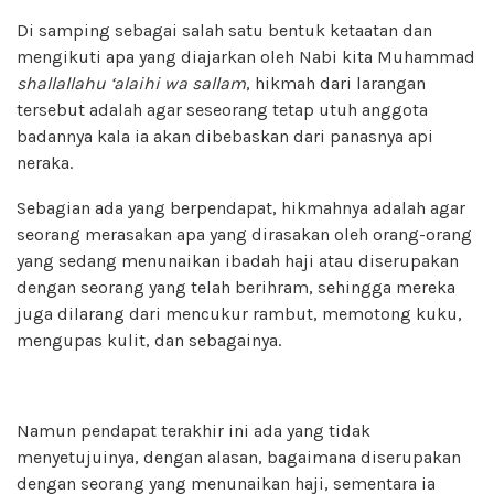
Di samping sebagai salah satu bentuk ketaatan dan
mengikuti apa yang diajarkan oleh Nabi kita Muhammad
shallallahu ‘alaihi wa sallam
, hikmah dari larangan
tersebut adalah agar seseorang tetap utuh anggota
badannya kala ia akan dibebaskan dari panasnya api
neraka.
Sebagian ada yang berpendapat, hikmahnya adalah agar
seorang merasakan apa yang dirasakan oleh orang-orang
yang sedang menunaikan ibadah haji atau diserupakan
dengan seorang yang telah berihram, sehingga mereka
juga dilarang dari mencukur rambut, memotong kuku,
mengupas kulit, dan sebagainya.
Namun pendapat terakhir ini ada yang tidak
menyetujuinya, dengan alasan, bagaimana diserupakan
dengan seorang yang menunaikan haji, sementara ia