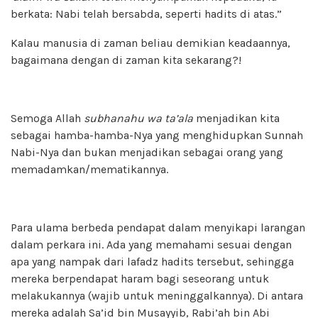
berkata: Nabi telah bersabda, seperti hadits di atas.”
Kalau manusia di zaman beliau demikian keadaannya,
bagaimana dengan di zaman kita sekarang?!
Semoga Allah
subhanahu wa ta’ala
menjadikan kita
sebagai hamba-hamba-Nya yang menghidupkan Sunnah
Nabi-Nya dan bukan menjadikan sebagai orang yang
memadamkan/mematikannya.
Para ulama berbeda pendapat dalam menyikapi larangan
dalam perkara ini. Ada yang memahami sesuai dengan
apa yang nampak dari lafadz hadits tersebut, sehingga
mereka berpendapat haram bagi seseorang untuk
melakukannya (wajib untuk meninggalkannya). Di antara
mereka adalah Sa’id bin Musayyib, Rabi’ah bin Abi