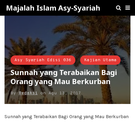
Majalah Islam Asy-Syariah
Asy Syariah Edisi 036
Kajian Utama
Sunnah yang Terabaikan Bagi
Orang yang Mau Berkurban
By
Redaksi
on
Agu 13, 2017
Sunnah yang Terabaikan Bagi Orang yang Mau Berkurban