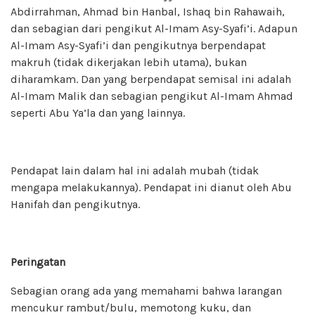
Abdirrahman, Ahmad bin Hanbal, Ishaq bin Rahawaih,
dan sebagian dari pengikut Al-Imam Asy-Syafi’i. Adapun
Al-Imam Asy-Syafi’i dan pengikutnya berpendapat
makruh (tidak dikerjakan lebih utama), bukan
diharamkam. Dan yang berpendapat semisal ini adalah
Al-Imam Malik dan sebagian pengikut Al-Imam Ahmad
seperti Abu Ya’la dan yang lainnya.
Pendapat lain dalam hal ini adalah mubah (tidak
mengapa melakukannya). Pendapat ini dianut oleh Abu
Hanifah dan pengikutnya.
Peringatan
Sebagian orang ada yang memahami bahwa larangan
mencukur rambut/bulu, memotong kuku, dan