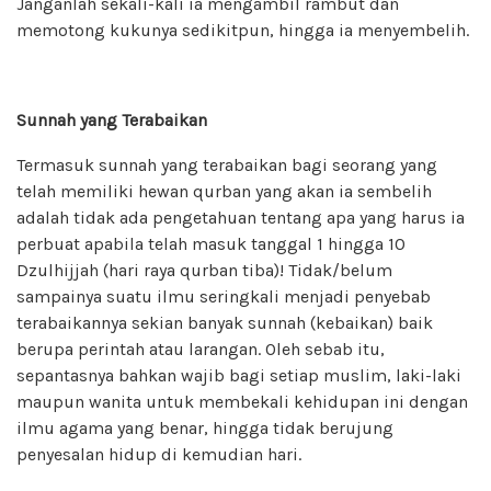
Janganlah sekali-kali ia mengambil rambut dan
memotong kukunya sedikitpun, hingga ia menyembelih.
Sunnah yang Terabaikan
Termasuk sunnah yang terabaikan bagi seorang yang
telah memiliki hewan qurban yang akan ia sembelih
adalah tidak ada pengetahuan tentang apa yang harus ia
perbuat apabila telah masuk tanggal 1 hingga 10
Dzulhijjah (hari raya qurban tiba)! Tidak/belum
sampainya suatu ilmu seringkali menjadi penyebab
terabaikannya sekian banyak sunnah (kebaikan) baik
berupa perintah atau larangan. Oleh sebab itu,
sepantasnya bahkan wajib bagi setiap muslim, laki-laki
maupun wanita untuk membekali kehidupan ini dengan
ilmu agama yang benar, hingga tidak berujung
penyesalan hidup di kemudian hari.