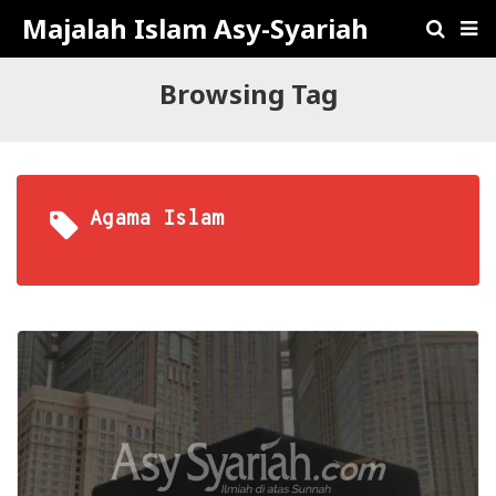
Majalah Islam Asy-Syariah
Browsing Tag
Agama Islam