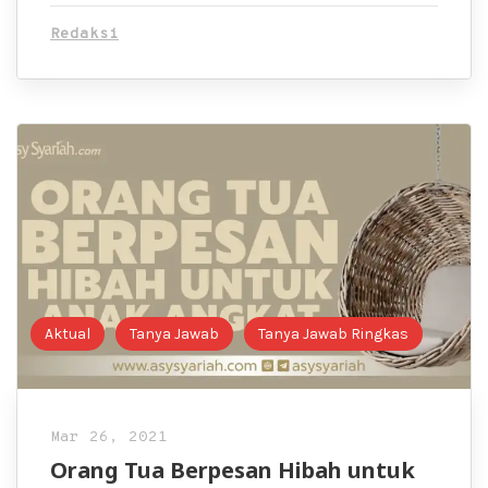
Redaksi
Aktual
Tanya Jawab
Tanya Jawab Ringkas
Mar 26, 2021
Orang Tua Berpesan Hibah untuk