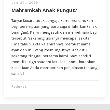
Jan 29, 2020
Mahramkah Anak Pungut?
Tanya: Secara tidak sengaja kami menemukan
bayi perempuan yang baru saja dilahirkan (anak
buangan). Kami mengasuh dan memelihara bayi
tersebut. Sekarang usianya mencapai sekitar
lima tahun. Akta kelahirannya memuat nama
ayah dan ibu yang memungutnya. Anak itu
sekarang tinggal bersama kami. Saya sendiri
memiliki tiga saudara laki-laki. Kami harapkan
kesediaan Anda memberikan penjelasan tentang
cara […]
Redaksi