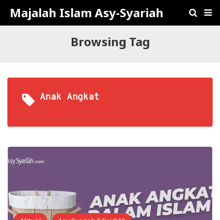
Majalah Islam Asy-Syariah
Browsing Tag
Anak Angkat