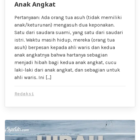
Anak Angkat
Pertanyaan: Ada orang tua asuh (tidak memiliki
anak/keturunan) mengasuh dua keponakan.
Satu dari saudara suami, yang satu dari saudari
istri. Waktu masih hidup, mereka (orang tua
asuh) berpesan kepada ahli waris dan kedua
anak angkatnya bahwa hartanya sebagian
menjadi hibah bagi kedua anak angkat, cucu
laki-laki dari anak angkat, dan sebagian untuk
ahli waris. Ini […]
Redaksi