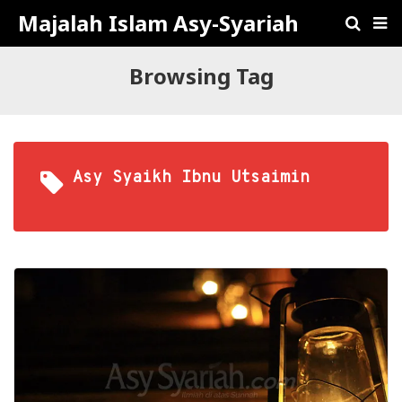
Majalah Islam Asy-Syariah
Browsing Tag
Asy Syaikh Ibnu Utsaimin