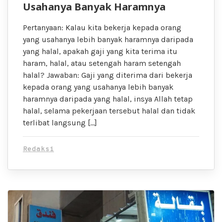
Usahanya Banyak Haramnya
Pertanyaan: Kalau kita bekerja kepada orang
yang usahanya lebih banyak haramnya daripada
yang halal, apakah gaji yang kita terima itu
haram, halal, atau setengah haram setengah
halal? Jawaban: Gaji yang diterima dari bekerja
kepada orang yang usahanya lebih banyak
haramnya daripada yang halal, insya Allah tetap
halal, selama pekerjaan tersebut halal dan tidak
terlibat langsung […]
Redaksi