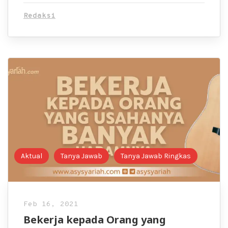
Redaksi
Aktual
Tanya Jawab
Tanya Jawab Ringkas
Feb 16, 2021
Bekerja kepada Orang yang