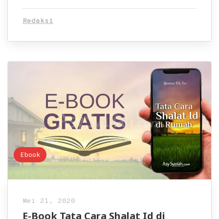
Redaksi
Ebook
Mei 21, 2020
E-Book Tata Cara Shalat Id di