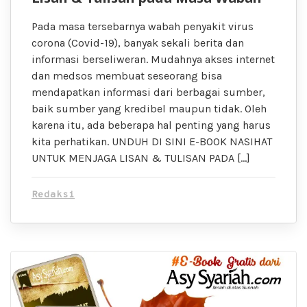
Pada masa tersebarnya wabah penyakit virus
corona (Covid-19), banyak sekali berita dan
informasi berseliweran. Mudahnya akses internet
dan medsos membuat seseorang bisa
mendapatkan informasi dari berbagai sumber,
baik sumber yang kredibel maupun tidak. Oleh
karena itu, ada beberapa hal penting yang harus
kita perhatikan. UNDUH DI SINI E-BOOK NASIHAT
UNTUK MENJAGA LISAN & TULISAN PADA […]
Redaksi