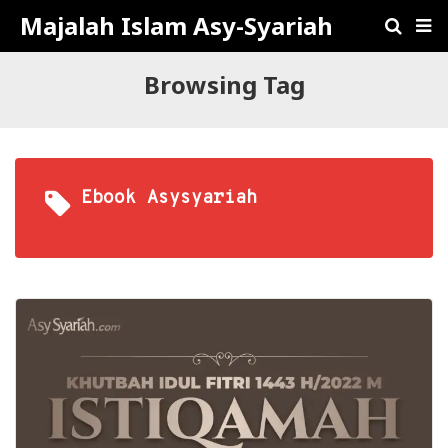
Majalah Islam Asy-Syariah
Browsing Tag
Ebook Asysyariah