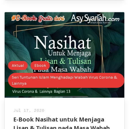
Aktual
Ebook
Seri Tuntunan Islam Menghadapi Wabah Virus Corona &
Lainnya
Jul 17, 2020
E-Book Nasihat untuk Menjaga
Lisan & Tulisan pada Masa Wabah