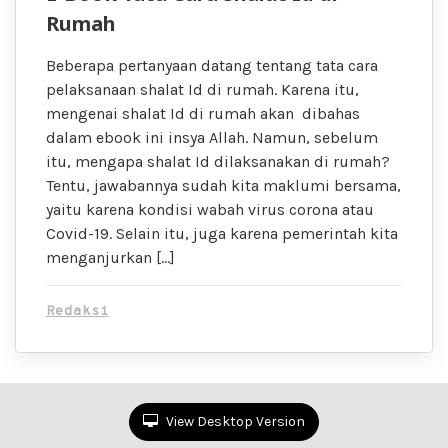
Rumah
Beberapa pertanyaan datang tentang tata cara
pelaksanaan shalat Id di rumah. Karena itu,
mengenai shalat Id di rumah akan dibahas
dalam ebook ini insya Allah. Namun, sebelum
itu, mengapa shalat Id dilaksanakan di rumah?
Tentu, jawabannya sudah kita maklumi bersama,
yaitu karena kondisi wabah virus corona atau
Covid-19. Selain itu, juga karena pemerintah kita
menganjurkan […]
Redaksi
View Desktop Version