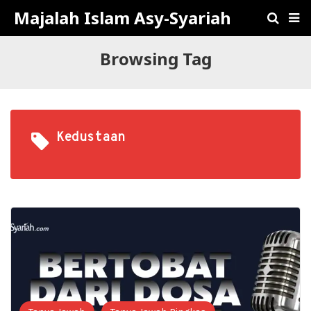
Majalah Islam Asy-Syariah
Browsing Tag
Kedustaan