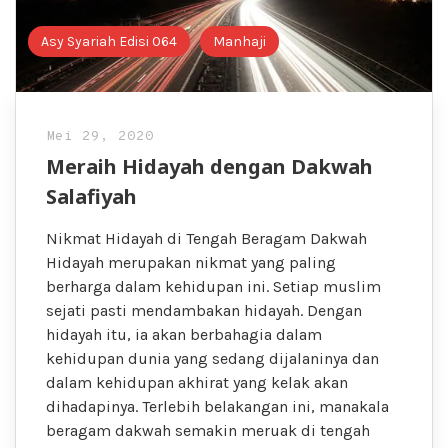
Asy Syariah Edisi 064
Manhaji
Mei 29, 2020
Meraih Hidayah dengan Dakwah
Salafiyah
Nikmat Hidayah di Tengah Beragam Dakwah
Hidayah merupakan nikmat yang paling
berharga dalam kehidupan ini. Setiap muslim
sejati pasti mendambakan hidayah. Dengan
hidayah itu, ia akan berbahagia dalam
kehidupan dunia yang sedang dijalaninya dan
dalam kehidupan akhirat yang kelak akan
dihadapinya. Terlebih belakangan ini, manakala
beragam dakwah semakin meruak di tengah