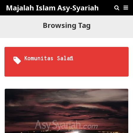
Majalah Islam Asy-Syariah
Browsing Tag
Komunitas Salafi