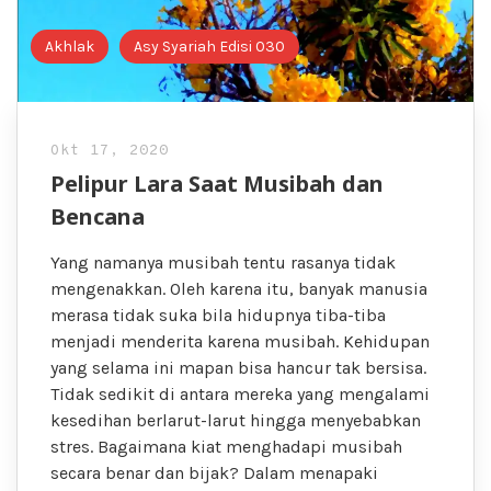
Akhlak
Asy Syariah Edisi 030
Okt 17, 2020
Pelipur Lara Saat Musibah dan
Bencana
Yang namanya musibah tentu rasanya tidak
mengenakkan. Oleh karena itu, banyak manusia
merasa tidak suka bila hidupnya tiba-tiba
menjadi menderita karena musibah. Kehidupan
yang selama ini mapan bisa hancur tak bersisa.
Tidak sedikit di antara mereka yang mengalami
kesedihan berlarut-larut hingga menyebabkan
stres. Bagaimana kiat menghadapi musibah
secara benar dan bijak? Dalam menapaki