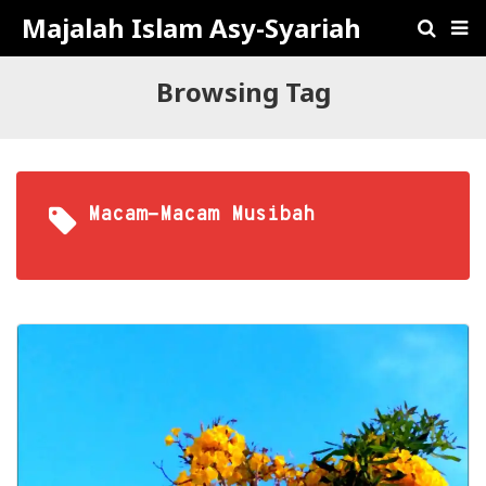
Majalah Islam Asy-Syariah
Browsing Tag
Macam-Macam Musibah