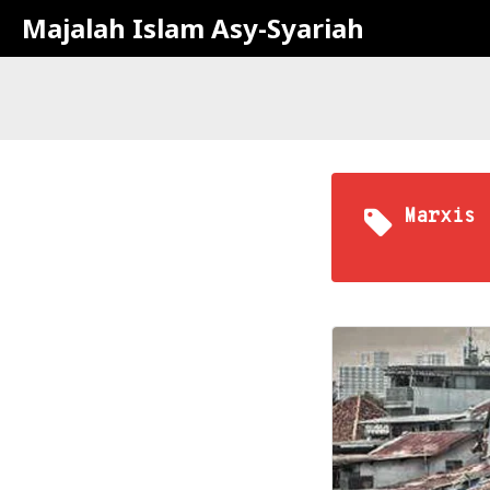
Majalah Islam Asy-Syariah
Marxis