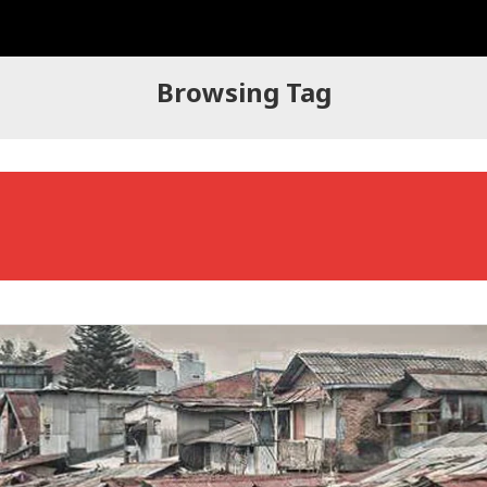
Browsing Tag