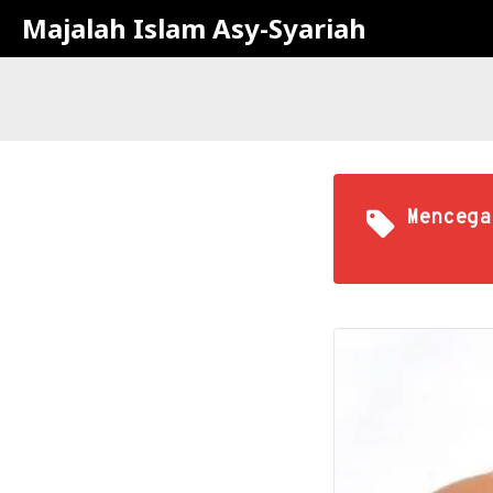
Majalah Islam Asy-Syariah
Mencega