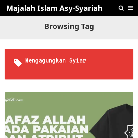
Majalah Islam Asy-Syariah
Browsing Tag
Mengagungkan Syiar