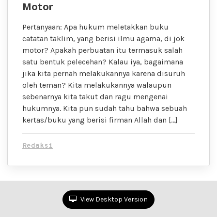
Motor
Pertanyaan: Apa hukum meletakkan buku
catatan taklim, yang berisi ilmu agama, di jok
motor? Apakah perbuatan itu termasuk salah
satu bentuk pelecehan? Kalau iya, bagaimana
jika kita pernah melakukannya karena disuruh
oleh teman? Kita melakukannya walaupun
sebenarnya kita takut dan ragu mengenai
hukumnya. Kita pun sudah tahu bahwa sebuah
kertas/buku yang berisi firman Allah dan […]
Redaksi
View Desktop Version