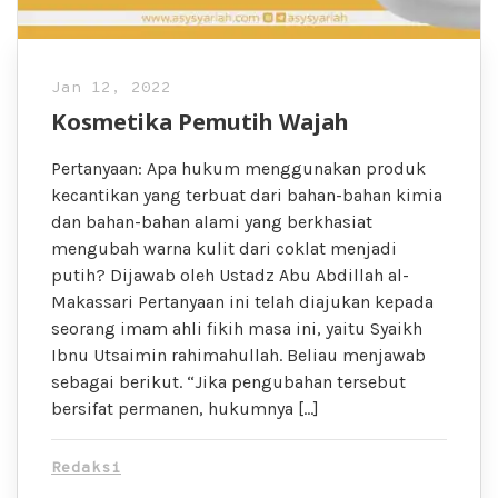
Jan 12, 2022
Kosmetika Pemutih Wajah
Pertanyaan: Apa hukum menggunakan produk
kecantikan yang terbuat dari bahan-bahan kimia
dan bahan-bahan alami yang berkhasiat
mengubah warna kulit dari coklat menjadi
putih? Dijawab oleh Ustadz Abu Abdillah al-
Makassari Pertanyaan ini telah diajukan kepada
seorang imam ahli fikih masa ini, yaitu Syaikh
Ibnu Utsaimin rahimahullah. Beliau menjawab
sebagai berikut. “Jika pengubahan tersebut
bersifat permanen, hukumnya […]
Redaksi