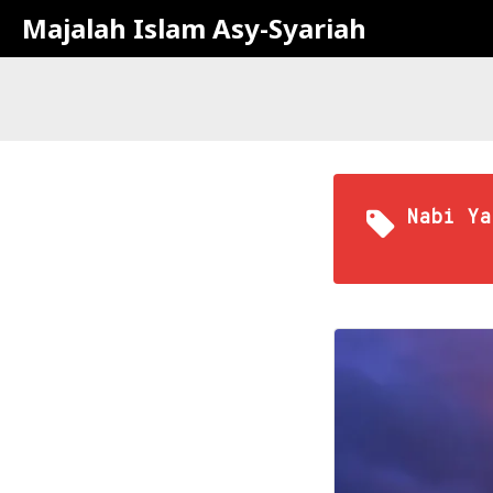
Majalah Islam Asy-Syariah
Nabi Ya