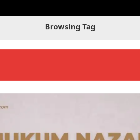
Browsing Tag