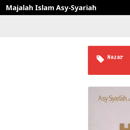
Majalah Islam Asy-Syariah
Nazar