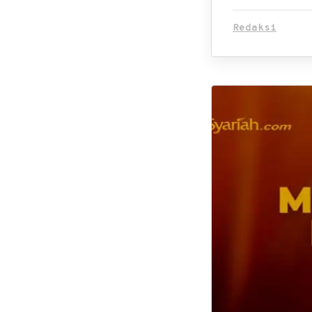
Redaksi