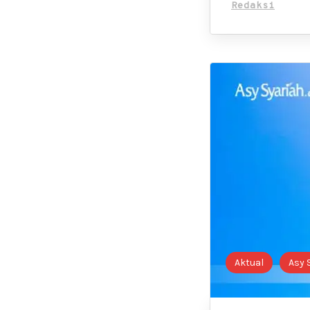
Redaksi
Aktual
Asy 