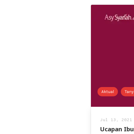
Aktual
Tany
Jul 13, 2021
Ucapan Ibu