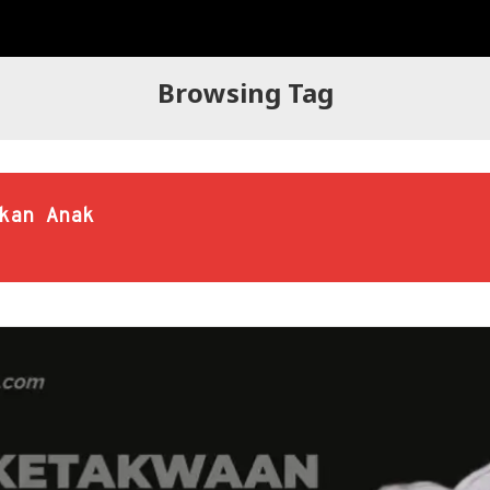
Browsing Tag
kan Anak