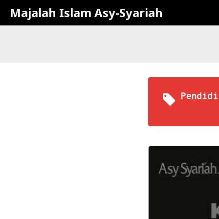
Majalah Islam Asy-Syariah
Pendidi