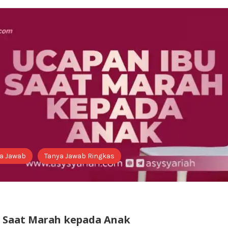
a Jawab
Tanya Jawab Ringkas
 Saat Marah kepada Anak