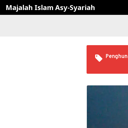
Majalah Islam Asy-Syariah
Penghun