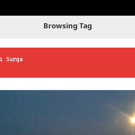
Browsing Tag
i Surga