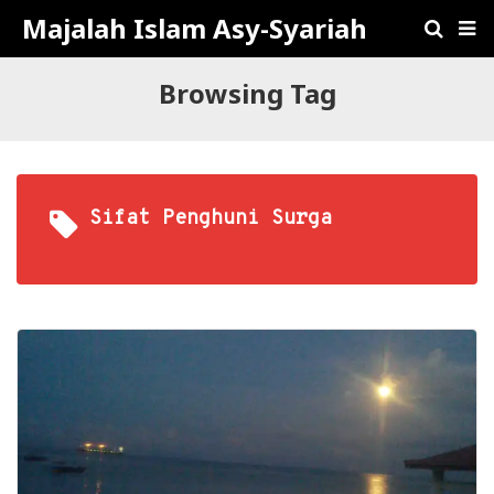
Majalah Islam Asy-Syariah
Browsing Tag
Sifat Penghuni Surga