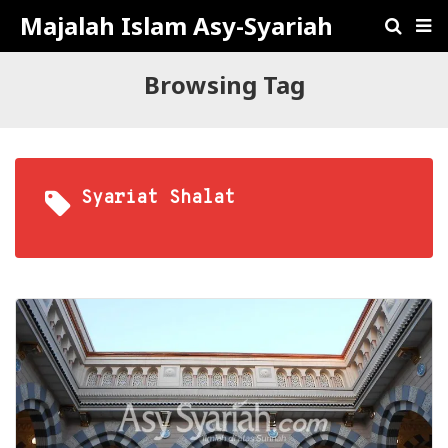
Majalah Islam Asy-Syariah
Browsing Tag
Syariat Shalat