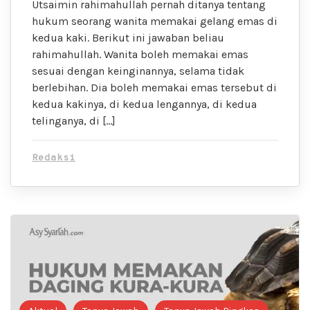
Utsaimin rahimahullah pernah ditanya tentang
hukum seorang wanita memakai gelang emas di
kedua kaki. Berikut ini jawaban beliau
rahimahullah. Wanita boleh memakai emas
sesuai dengan keinginannya, selama tidak
berlebihan. Dia boleh memakai emas tersebut di
kedua kakinya, di kedua lengannya, di kedua
telinganya, di […]
Redaksi