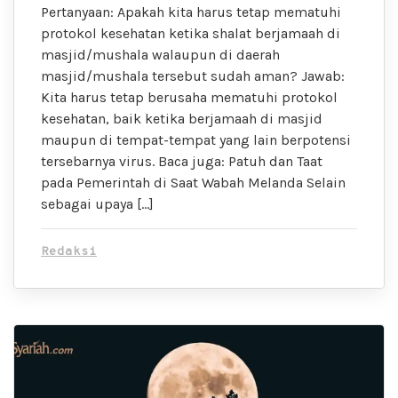
Pertanyaan: Apakah kita harus tetap mematuhi
protokol kesehatan ketika shalat berjamaah di
masjid/mushala walaupun di daerah
masjid/mushala tersebut sudah aman? Jawab:
Kita harus tetap berusaha mematuhi protokol
kesehatan, baik ketika berjamaah di masjid
maupun di tempat-tempat yang lain berpotensi
tersebarnya virus. Baca juga: Patuh dan Taat
pada Pemerintah di Saat Wabah Melanda Selain
sebagai upaya […]
Redaksi