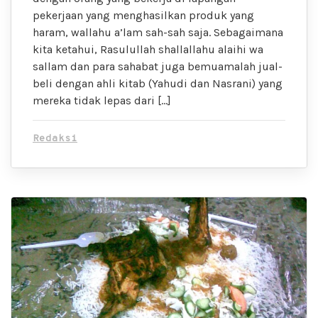
pekerjaan yang menghasilkan produk yang
haram, wallahu a’lam sah-sah saja. Sebagaimana
kita ketahui, Rasulullah shallallahu alaihi wa
sallam dan para sahabat juga bemuamalah jual-
beli dengan ahli kitab (Yahudi dan Nasrani) yang
mereka tidak lepas dari […]
Redaksi