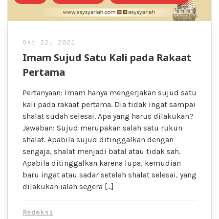
Okt 22, 2021
Imam Sujud Satu Kali pada Rakaat
Pertama
Pertanyaan: Imam hanya mengerjakan sujud satu
kali pada rakaat pertama. Dia tidak ingat sampai
shalat sudah selesai. Apa yang harus dilakukan?
Jawaban: Sujud merupakan salah satu rukun
shalat. Apabila sujud ditinggalkan dengan
sengaja, shalat menjadi batal atau tidak sah.
Apabila ditinggalkan karena lupa, kemudian
baru ingat atau sadar setelah shalat selesai, yang
dilakukan ialah segera […]
Redaksi