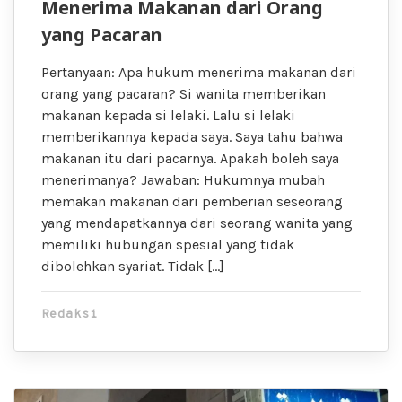
Menerima Makanan dari Orang
yang Pacaran
Pertanyaan: Apa hukum menerima makanan dari
orang yang pacaran? Si wanita memberikan
makanan kepada si lelaki. Lalu si lelaki
memberikannya kepada saya. Saya tahu bahwa
makanan itu dari pacarnya. Apakah boleh saya
menerimanya? Jawaban: Hukumnya mubah
memakan makanan dari pemberian seseorang
yang mendapatkannya dari seorang wanita yang
memiliki hubungan spesial yang tidak
dibolehkan syariat. Tidak […]
Redaksi