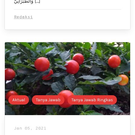
وَالطَّبَرَانِيُّ […]
Redaksi
Aktual
Tanya Jawab
Tanya Jawab Ringkas
Jan 05, 2021