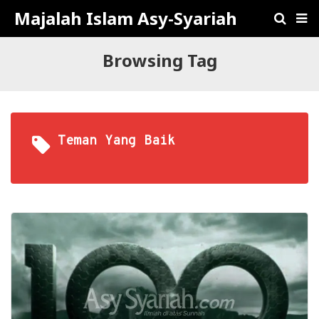
Majalah Islam Asy-Syariah
Browsing Tag
Teman Yang Baik