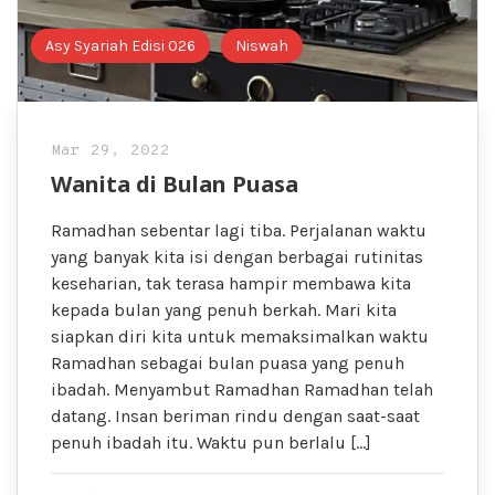
Asy Syariah Edisi 026
Niswah
Mar 29, 2022
Wanita di Bulan Puasa
Ramadhan sebentar lagi tiba. Perjalanan waktu
yang banyak kita isi dengan berbagai rutinitas
keseharian, tak terasa hampir membawa kita
kepada bulan yang penuh berkah. Mari kita
siapkan diri kita untuk memaksimalkan waktu
Ramadhan sebagai bulan puasa yang penuh
ibadah. Menyambut Ramadhan Ramadhan telah
datang. Insan beriman rindu dengan saat-saat
penuh ibadah itu. Waktu pun berlalu […]