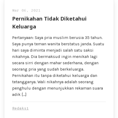
Mar 06, 2021
Pernikahan Tidak Diketahui
Keluarga
Pertanyaan: Saya pria muslim berusia 35 tahun.
Saya punya teman wanita berstatus janda. Suatu
hari saya diminta menjadi salah satu saksi
nikahnya. Dia bermaksud ingin menikah lagi
secara sirri dengan mahar sederhana, dengan
seorang pria yang sudah berkeluarga.
Pernikahan itu tanpa diketahui keluarga dan
tetangganya. Wali nikahnya adalah seorang
penghulu dengan menunjukkan rekaman suara
adik […]
Redaksi