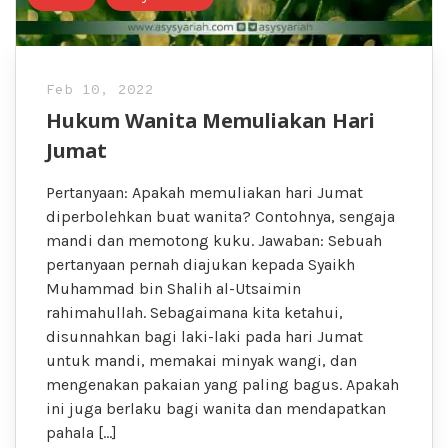
Feb 10, 2022
Hukum Wanita Memuliakan Hari
Jumat
Pertanyaan: Apakah memuliakan hari Jumat
diperbolehkan buat wanita? Contohnya, sengaja
mandi dan memotong kuku. Jawaban: Sebuah
pertanyaan pernah diajukan kepada Syaikh
Muhammad bin Shalih al-Utsaimin
rahimahullah. Sebagaimana kita ketahui,
disunnahkan bagi laki-laki pada hari Jumat
untuk mandi, memakai minyak wangi, dan
mengenakan pakaian yang paling bagus. Apakah
ini juga berlaku bagi wanita dan mendapatkan
pahala […]