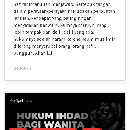
Baz rahimahullah menjawab: Bertepuk tangan
dalam perayaan-perayaan merupakan perbuatan
jahiliah. Pendapat yang paling ringan
menyatakan bahwa hukumnya makruh. Yang
lebih tampak dari dalil-dalil yang ada,
hukumnya adalah haram karena kaum muslimin
dilarang menyerupai orang-orang kafir.
Sungguh, Allah […]
Redaksi