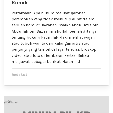
Komik
Pertanyaan: Apa hukum melihat gambar
perempuan yang tidak menutup aurat dalam
sebuah komik? Jawaban: Syaikh Abdul Aziz bin
Abdullah bin Baz rahimahullah pernah ditanya
tentang hukum kaum laki-laki melihat wajah
atau tubuh wanita dari kalangan artis atau
penyanyi yang tampil di layar televisi, bioskop,
video, atau foto di lembaran kertas. Beliau
menjawab sebagai berikut. Haram […]
Redaksi