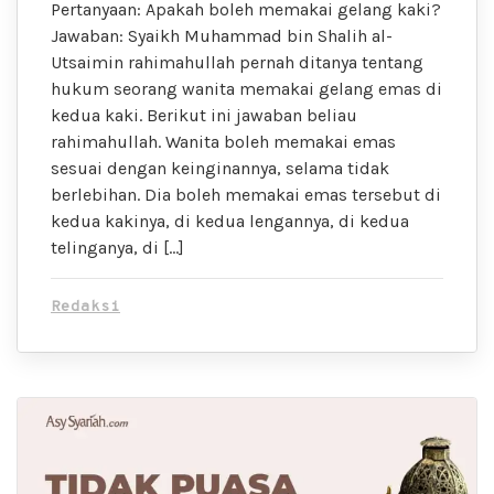
Pertanyaan: Apakah boleh memakai gelang kaki?
Jawaban: Syaikh Muhammad bin Shalih al-
Utsaimin rahimahullah pernah ditanya tentang
hukum seorang wanita memakai gelang emas di
kedua kaki. Berikut ini jawaban beliau
rahimahullah. Wanita boleh memakai emas
sesuai dengan keinginannya, selama tidak
berlebihan. Dia boleh memakai emas tersebut di
kedua kakinya, di kedua lengannya, di kedua
telinganya, di […]
Redaksi