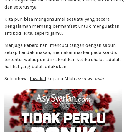
dan seterusnya.
Kita pun bisa mengonsumsi sesuatu yang secara
pengalaman memang bermanfaat untuk menguatkan
antibodi kita, seperti jamu.
Menjaga kebersihan, mencuci tangan dengan sabun
setiap hendak makan, memakai masker pada kondisi
tertentu–walaupun dimakruhkan ketika shalat–adalah
hal-hal yang boleh dilakukan.
Selebihnya,
tawakal
kepada Allah
azza wa jalla
.