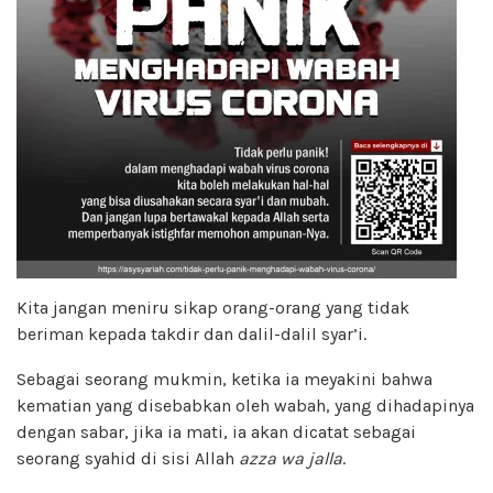
Kita jangan meniru sikap orang-orang yang tidak
beriman kepada takdir dan dalil-dalil syar’i.
Sebagai seorang mukmin, ketika ia meyakini bahwa
kematian yang disebabkan oleh wabah, yang dihadapinya
dengan sabar, jika ia mati, ia akan dicatat sebagai
seorang syahid di sisi Allah
azza wa jalla
.