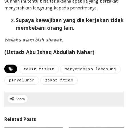
Sunnah ini tentu bisa terlaksana apabila yang berzakat
menyerahkan langsung kepada penerimanya.
Supaya kewajiban yang dia kerjakan tidak
membebani orang lain.
Wallahu a’lam bish-shawab.
(Ustadz Abu Ishaq Abdullah Nahar)
fakir miskin
menyerahkan langsung
penyaluran
zakat fitrah
Share
Related Posts