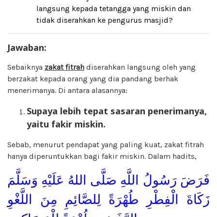
langsung kepada tetangga yang miskin dan
tidak diserahkan ke pengurus masjid?
Jawaban:
Sebaiknya
zakat fitrah
diserahkan langsung oleh yang
berzakat kepada orang yang dia pandang berhak
menerimanya. Di antara alasannya:
Supaya lebih tepat sasaran penerimanya,
yaitu fakir miskin.
Sebab, menurut pendapat yang paling kuat, zakat fitrah
hanya diperuntukkan bagi fakir miskin. Dalam hadits,
فَرَضَ رَسُولُ اللَّهِ صَلَّى اللهُ عَلَيْهِ وَسَلَّمَ
زَكَاةَ الْفِطْرِ طُهْرَةً لِلصَّائِمِ مِنَ اللَّغْوِ