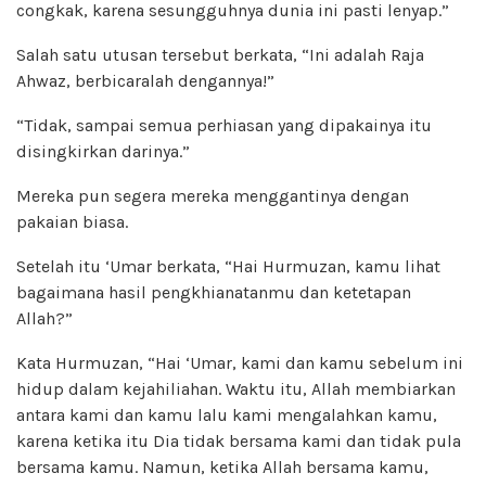
congkak, karena sesungguhnya dunia ini pasti lenyap.”
Salah satu utusan tersebut berkata, “Ini adalah Raja
Ahwaz, berbicaralah dengannya!”
“Tidak, sampai semua perhiasan yang dipakainya itu
disingkirkan darinya.”
Mereka pun segera mereka menggantinya dengan
pakaian biasa.
Setelah itu ‘Umar berkata, “Hai Hurmuzan, kamu lihat
bagaimana hasil pengkhianatanmu dan ketetapan
Allah?”
Kata Hurmuzan, “Hai ‘Umar, kami dan kamu sebelum ini
hidup dalam kejahiliahan. Waktu itu, Allah membiarkan
antara kami dan kamu lalu kami mengalahkan kamu,
karena ketika itu Dia tidak bersama kami dan tidak pula
bersama kamu. Namun, ketika Allah bersama kamu,