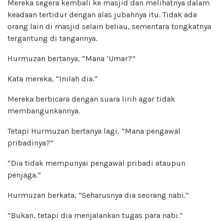
Mereka segera kembali ke masjid dan melihatnya dalam
keadaan tertidur dengan alas jubahnya itu. Tidak ada
orang lain di masjid selain beliau, sementara tongkatnya
tergantung di tangannya.
Hurmuzan bertanya, “Mana ‘Umar?”
Kata mereka, “Inilah dia.”
Mereka berbicara dengan suara lirih agar tidak
membangunkannya.
Tetapi Hurmuzan bertanya lagi, “Mana pengawal
pribadinya?”
“Dia tidak mempunyai pengawal pribadi ataupun
penjaga.”
Hurmuzan berkata, “Seharusnya dia seorang nabi.”
“Bukan, tetapi dia menjalankan tugas para nabi.”