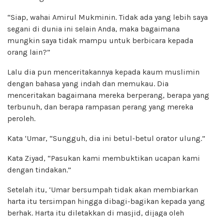
“Siap, wahai Amirul Mukminin. Tidak ada yang lebih saya
segani di dunia ini selain Anda, maka bagaimana
mungkin saya tidak mampu untuk berbicara kepada
orang lain?”
Lalu dia pun menceritakannya kepada kaum muslimin
dengan bahasa yang indah dan memukau. Dia
menceritakan bagaimana mereka berperang, berapa yang
terbunuh, dan berapa rampasan perang yang mereka
peroleh.
Kata ‘Umar, “Sungguh, dia ini betul-betul orator ulung.”
Kata Ziyad, “Pasukan kami membuktikan ucapan kami
dengan tindakan.”
Setelah itu, ‘Umar bersumpah tidak akan membiarkan
harta itu tersimpan hingga dibagi-bagikan kepada yang
berhak. Harta itu diletakkan di masjid, dijaga oleh