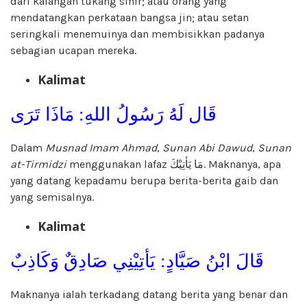
dari kalangan tukang sihir; atau orang yang
mendatangkan perkataan bangsa jin; atau setan
seringkali menemuinya dan membisikkan padanya
sebagian ucapan mereka.
Kalimat
قَال لَهُ رَسُولُ اللهِ: مَاذَا تَرَى
Dalam
Musnad Imam Ahmad
,
Sunan Abi Dawud
,
Sunan
at-Tirmidzi
menggunakan lafaz مَا يَأتِيْكَ. Maknanya, apa
yang datang kepadamu berupa berita-berita gaib dan
yang semisalnya.
Kalimat
قَالَ ابْنُ صَيَّادٍ: يَأتِيْنِي صَادِقٌ وَكَاذِبٌ
Maknanya ialah terkadang datang berita yang benar dan