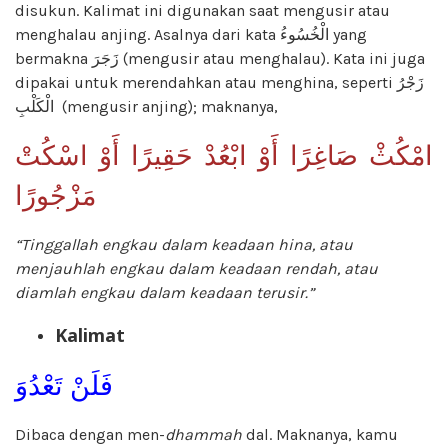
disukun. Kalimat ini digunakan saat mengusir atau
menghalau anjing. Asalnya dari kata الْخُسُوءُ yang
bermakna زَجَرَ (mengusir atau menghalau). Kata ini juga
dipakai untuk merendahkan atau menghina, seperti زَجْرُ
الْكَلْبِ (mengusir anjing); maknanya,
امْكُثْ صَاغِرًا أَوْ ابْعُدْ حَقِيرًا أَوْ اسْكُتْ
مَزْجُورًا
“Tinggallah engkau dalam keadaan hina, atau
menjauhlah engkau dalam keadaan rendah, atau
diamlah engkau dalam keadaan terusir.”
Kalimat
فَلَنْ تَعْدُوَ
Dibaca dengan men-
dhammah
dal. Maknanya, kamu