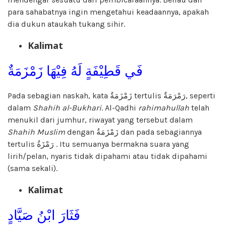
para sahabatnya ingin mengetahui keadaannya, apakah
dia dukun ataukah tukang sihir.
Kalimat
فَي قَطِيْفَةٍ لَهُ فِيْهَا زَمْزَمَةٌ
Pada sebagian naskah, kata زَمْزَمَةٌ tertulis رَمْرَمَةٌ, seperti
dalam
Shahih al-Bukhari
. Al-Qadhi
rahimahullah
telah
menukil dari jumhur, riwayat yang tersebut dalam
Shahih Muslim
dengan زَمْزَمَةُ dan pada sebagiannya
tertulis رَمْزَةُ . Itu semuanya bermakna suara yang
lirih/pelan, nyaris tidak dipahami atau tidak dipahami
(sama sekali).
Kalimat
فَثَارَ ابْنُ صَيَّادٍ