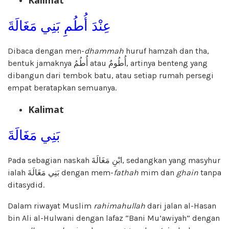
عِنْدَ أُطُمِ بَنِي مَغَالَةَ
Dibaca dengan men-
dhammah
huruf hamzah dan tha,
bentuk jamaknya أُطُمُ atau أُطُومٌ, artinya benteng yang
dibangun dari tembok batu, atau setiap rumah persegi
empat beratapkan semuanya.
Kalimat
بَنِي مَغَالَةَ
Pada sebagian naskah ابْنِ مَغَالَةَ, sedangkan yang masyhur
ialah بَنِي مَغَالَةَ dengan mem-
fathah
mim dan
ghain
tanpa
ditasydid.
Dalam riwayat Muslim
rahimahullah
dari jalan al-Hasan
bin Ali al-Hulwani dengan lafaz “Bani Mu’awiyah” dengan