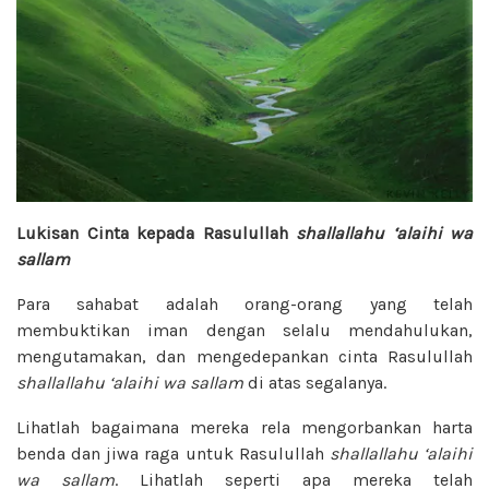
Lukisan Cinta kepada Rasulullah
shallallahu ‘alaihi wa
sallam
Para sahabat adalah orang-orang yang telah
membuktikan iman dengan selalu mendahulukan,
mengutamakan, dan mengedepankan cinta Rasulullah
shallallahu ‘alaihi wa sallam
di atas segalanya.
Lihatlah bagaimana mereka rela mengorbankan harta
benda dan jiwa raga untuk Rasulullah
shallallahu ‘alaihi
wa sallam
. Lihatlah seperti apa mereka telah