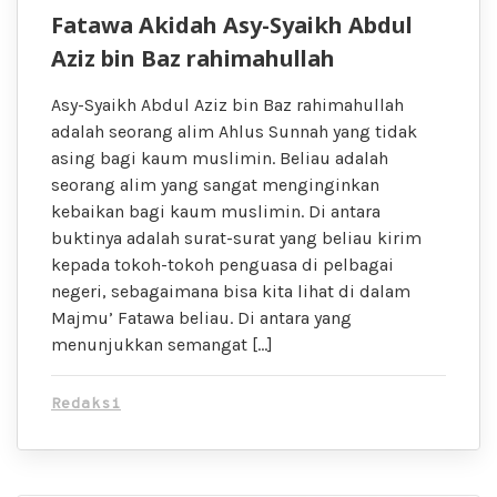
Fatawa Akidah Asy-Syaikh Abdul
Aziz bin Baz rahimahullah
Asy-Syaikh Abdul Aziz bin Baz rahimahullah
adalah seorang alim Ahlus Sunnah yang tidak
asing bagi kaum muslimin. Beliau adalah
seorang alim yang sangat menginginkan
kebaikan bagi kaum muslimin. Di antara
buktinya adalah surat-surat yang beliau kirim
kepada tokoh-tokoh penguasa di pelbagai
negeri, sebagaimana bisa kita lihat di dalam
Majmu’ Fatawa beliau. Di antara yang
menunjukkan semangat […]
Redaksi