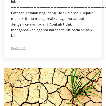
lebih.
—————————————————————————————————
Batasan Amalan bagi Yang Tidak Mampu Sejauh
mana kriteria mengamalkan agama sesuai
dengan kemampuan? Apakah tidak
mengamalkan agama karena takut pada celaan
[…]
Redaksi