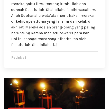
mereka, yaitu ilmu tentang kitabullah dan
sunnah Rasulullah Shallallahu ‘alaihi wasallam.
Allah Subhanahu wata’ala memuliakan mereka
di kehidupan dunia yang fana ini dan kelak di
akhirat. Mereka adalah orang-orang yang paling
beruntung karena menjadi pewaris para nabi.
Hal ini sebagaimana yang diberitakan oleh
Rasulullah Shallallahu […]
Redaksi