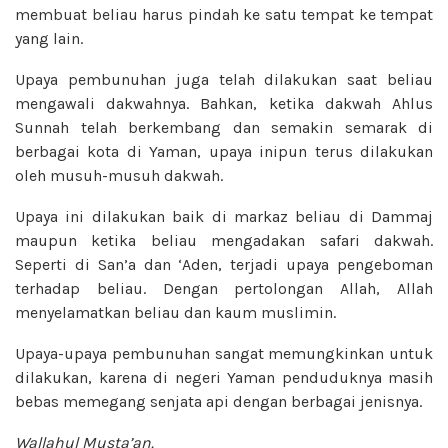
membuat beliau harus pindah ke satu tempat ke tempat
yang lain.
Upaya pembunuhan juga telah dilakukan saat beliau
mengawali dakwahnya. Bahkan, ketika dakwah Ahlus
Sunnah telah berkembang dan semakin semarak di
berbagai kota di Yaman, upaya inipun terus dilakukan
oleh musuh-musuh dakwah.
Upaya ini dilakukan baik di markaz beliau di Dammaj
maupun ketika beliau mengadakan safari dakwah.
Seperti di San’a dan ‘Aden, terjadi upaya pengeboman
terhadap beliau. Dengan pertolongan Allah, Allah
menyelamatkan beliau dan kaum muslimin.
Upaya-upaya pembunuhan sangat memungkinkan untuk
dilakukan, karena di negeri Yaman penduduknya masih
bebas memegang senjata api dengan berbagai jenisnya.
Wallahul Musta’an.