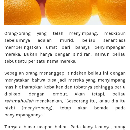
Orang-orang yang telah menyimpang, meskipun
sebelumnya adalah murid, beliau senantiasa
memperingatkan umat dari bahaya penyimpangan
mereka. Bukan hanya dengan sindiran, namun beliau
sebut satu per satu nama mereka.
Sebagian orang menanggapi tindakan beliau ini dengan
menyatakan bahwa bisa jadi mereka yang menyimpang
masih diharapkan kebaikan dan tobatnya sehingga perlu
disikapi dengan lembut. Akan tetapi, beliau
rahimahullah
menekankan, “Seseorang itu, kalau dia itu
hizbi (menyimpang), tetap akan berada pada
penyimpangannya.”
Ternyata benar ucapan beliau. Pada kenyataannya, orang