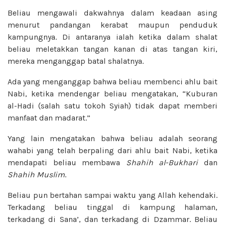
Beliau mengawali dakwahnya dalam keadaan asing
menurut pandangan kerabat maupun penduduk
kampungnya. Di antaranya ialah ketika dalam shalat
beliau meletakkan tangan kanan di atas tangan kiri,
mereka menganggap batal shalatnya.
Ada yang menganggap bahwa beliau membenci ahlu bait
Nabi, ketika mendengar beliau mengatakan, “Kuburan
al-Hadi (salah satu tokoh Syiah) tidak dapat memberi
manfaat dan madarat.”
Yang lain mengatakan bahwa beliau adalah seorang
wahabi yang telah berpaling dari ahlu bait Nabi, ketika
mendapati beliau membawa
Shahih al-Bukhari
dan
Shahih Muslim
.
Beliau pun bertahan sampai waktu yang Allah kehendaki.
Terkadang beliau tinggal di kampung halaman,
terkadang di Sana’, dan terkadang di Dzammar. Beliau