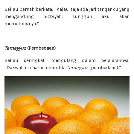
Beliau pernah berkata, “Kalau saja ada jari tanganku yang
mengandung hizbiyah, sungguh aku akan
memotongnya.”
Tamayyuz
(Pembedaan)
Beliau seringkali mengulang dalam pelajarannya,
“Dakwah itu harus memiliki
tamayyuz
(pembedaan).”