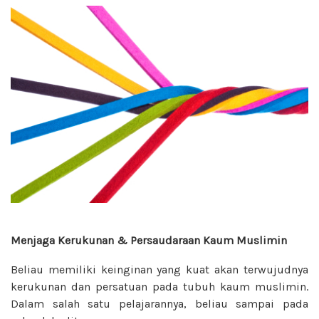
Menjaga Kerukunan & Persaudaraan Kaum Muslimin
Beliau memiliki keinginan yang kuat akan terwujudnya
kerukunan dan persatuan pada tubuh kaum muslimin.
Dalam salah satu pelajarannya, beliau sampai pada